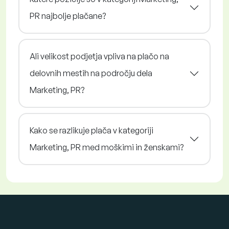
PR najbolje plačane?
Ali velikost podjetja vpliva na plačo na
delovnih mestih na področju dela
Marketing, PR?
Kako se razlikuje plača v kategoriji
Marketing, PR med moškimi in ženskami?