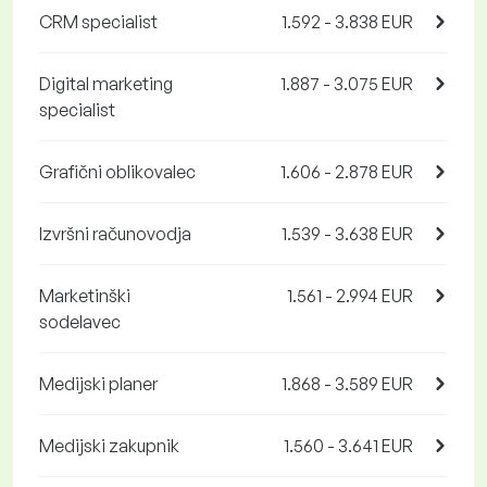
CRM specialist
1.592 - 3.838 EUR
Digital marketing
1.887 - 3.075 EUR
specialist
Grafični oblikovalec
1.606 - 2.878 EUR
Izvršni računovodja
1.539 - 3.638 EUR
Marketinški
1.561 - 2.994 EUR
sodelavec
Medijski planer
1.868 - 3.589 EUR
Medijski zakupnik
1.560 - 3.641 EUR