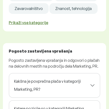
Zavarovalništvo
Znanost, tehnologija
Prikaži vse kategorije
Pogosto zastavljena vprašanja
Pogosto zastavljena vprašanja in odgovori o plačah
na delovnih mestih na področju dela Marketing, PR.
Kakšna je povprečna plača v kategoriji
Marketing, PR?
Katere pozicije so v kategoriji Marketing,