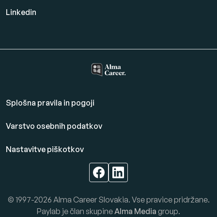
Linkedin
Splošna pravila in pogoji
Varstvo osebnih podatkov
Nastavitve piškotkov
© 1997-2026 Alma Career Slovakia. Vse pravice pridržane.
Paylab je član skupine
Alma Media
group.