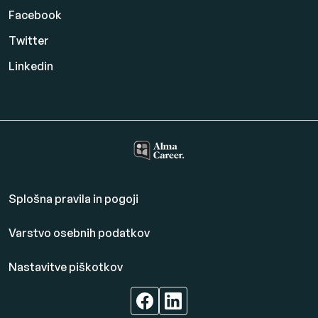
Facebook
Twitter
Linkedin
Splošna pravila in pogoji
Varstvo osebnih podatkov
Nastavitve piškotkov