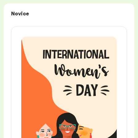
Novice