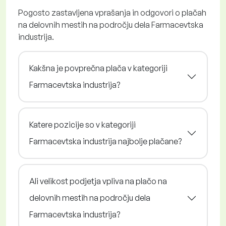
Pogosto zastavljena vprašanja in odgovori o plačah
na delovnih mestih na področju dela Farmacevtska
industrija.
Kakšna je povprečna plača v kategoriji
Farmacevtska industrija?
Katere pozicije so v kategoriji
Farmacevtska industrija najbolje plačane?
Ali velikost podjetja vpliva na plačo na
delovnih mestih na področju dela
Farmacevtska industrija?