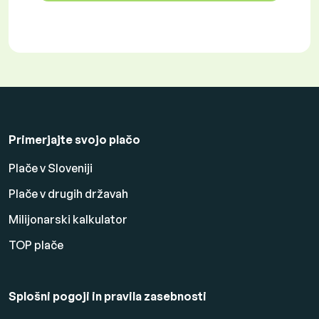
Primerjajte svojo plačo
Plače v Sloveniji
Plače v drugih državah
Milijonarski kalkulator
TOP plače
Splošni pogoji in pravila zasebnosti