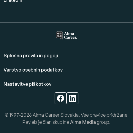
Splošna pravila in pogoji
Varstvo osebnih podatkov
Nastavitve piškotkov
© 1997-2026 Alma Career Slovakia. Vse pravice pridržane.
Paylab je član skupine
Alma Media
group.