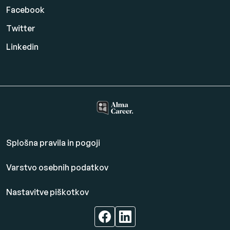
Facebook
Twitter
Linkedin
Splošna pravila in pogoji
Varstvo osebnih podatkov
Nastavitve piškotkov