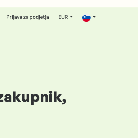
Prijava za podjetja
EUR
zakupnik,