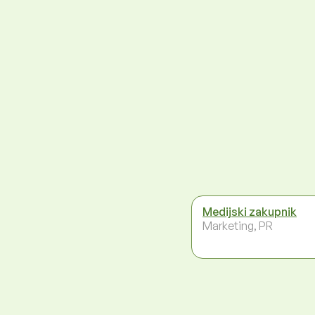
Medijski zakupnik
Marketing, PR