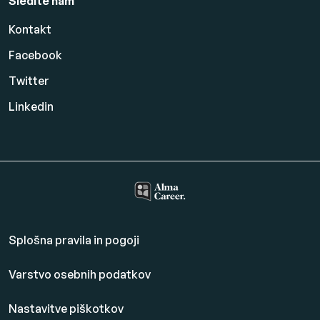
Sledite nam
Kontakt
Facebook
Twitter
Linkedin
Splošna pravila in pogoji
Varstvo osebnih podatkov
Nastavitve piškotkov