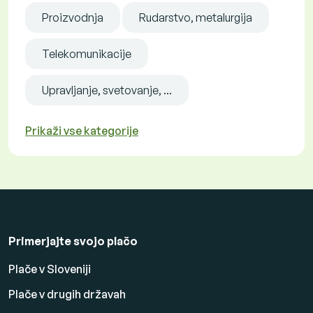
Proizvodnja
Rudarstvo, metalurgija
Telekomunikacije
Upravljanje, svetovanje, ...
Prikaži vse kategorije
Primerjajte svojo plačo
Plače v Sloveniji
Plače v drugih državah