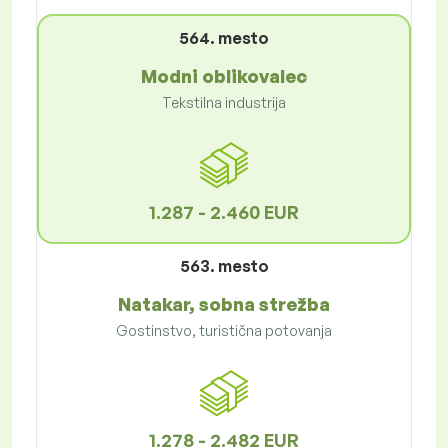
564. mesto
Modni oblikovalec
Tekstilna industrija
1.287 - 2.460 EUR
563. mesto
Natakar, sobna strežba
Gostinstvo, turistična potovanja
1.278 - 2.482 EUR