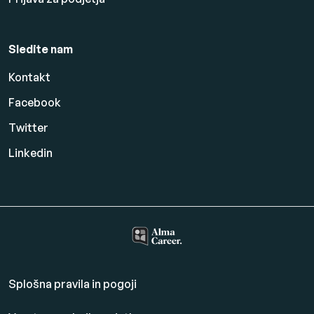
Sledite nam
Kontakt
Facebook
Twitter
Linkedin
Splošna pravila in pogoji