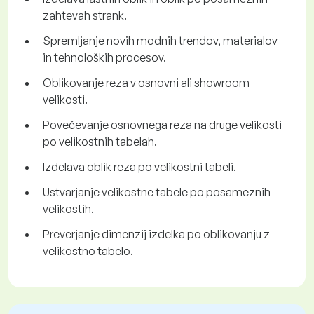
zahtevah strank.
Spremljanje novih modnih trendov, materialov
in tehnoloških procesov.
Oblikovanje reza v osnovni ali showroom
velikosti.
Povečevanje osnovnega reza na druge velikosti
po velikostnih tabelah.
Izdelava oblik reza po velikostni tabeli.
Ustvarjanje velikostne tabele po posameznih
velikostih.
Preverjanje dimenzij izdelka po oblikovanju z
velikostno tabelo.