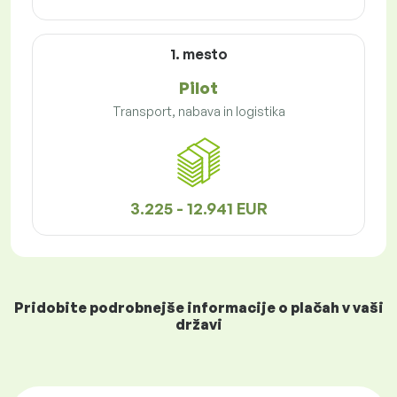
1. mesto
Pilot
Transport, nabava in logistika
3.225 - 12.941 EUR
Pridobite podrobnejše informacije o plačah v vaši
državi