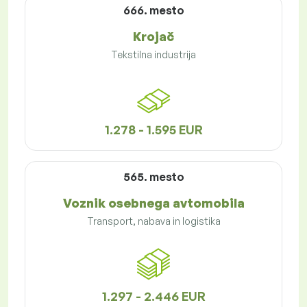
666. mesto
Krojač
Tekstilna industrija
1.278 - 1.595 EUR
565. mesto
Voznik osebnega avtomobila
Transport, nabava in logistika
1.297 - 2.446 EUR