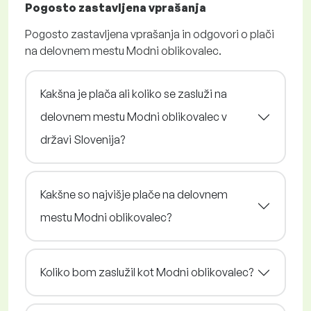
Pogosto zastavljena vprašanja
Pogosto zastavljena vprašanja in odgovori o plači
na delovnem mestu Modni oblikovalec.
Kakšna je plača ali koliko se zasluži na
delovnem mestu Modni oblikovalec v
državi Slovenija?
Kakšne so najvišje plače na delovnem
mestu Modni oblikovalec?
Koliko bom zaslužil kot Modni oblikovalec?