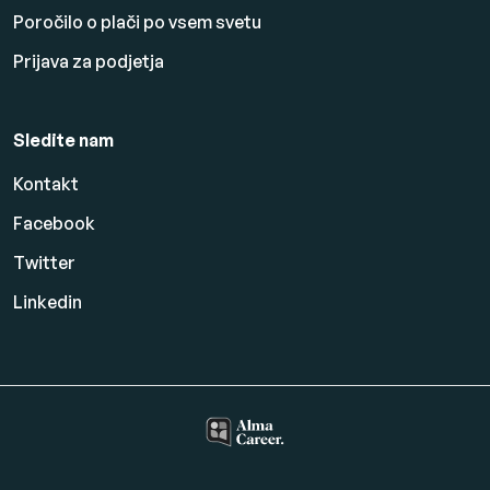
Poročilo o plači po vsem svetu
Prijava za podjetja
Sledite nam
Kontakt
Facebook
Twitter
Linkedin