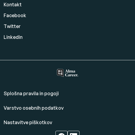
Kontakt
Facebook
Twitter
Linkedin
Splošna pravila in pogoji
Varstvo osebnih podatkov
Nastavitve piškotkov