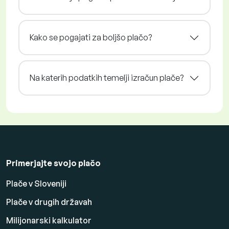
Kako se pogajati za boljšo plačo?
Na katerih podatkih temelji izračun plače?
Primerjajte svojo plačo
Plače v Sloveniji
Plače v drugih državah
Milijonarski kalkulator