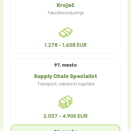
Krojač
Tekstilna industrija
1.278 - 1.608 EUR
97. mesto
Supply Chain Specialist
Transport, nabava in logistika
2.037 - 4.905 EUR