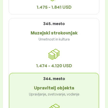
1.475 - 1.841 USD
345. mesto
Muzejski strokovnjak
Umetnost in kultura
1.474 - 4.120 USD
344. mesto
Upravitelj objekta
Upravljanje, svetovanje, vodenje