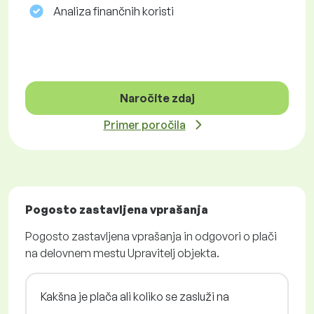
Analiza finančnih koristi
Naročite zdaj
Primer poročila
Pogosto zastavljena vprašanja
Pogosto zastavljena vprašanja in odgovori o plači
na delovnem mestu Upravitelj objekta.
Kakšna je plača ali koliko se zasluži na