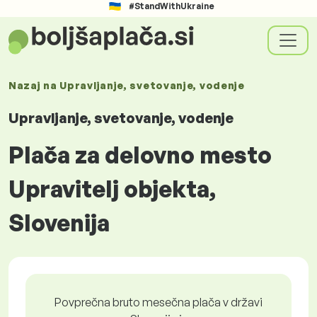
#StandWithUkraine
Nazaj na
Upravljanje, svetovanje, vodenje
Upravljanje, svetovanje, vodenje
Plača za delovno mesto
Upravitelj objekta,
Slovenija
Povprečna bruto mesečna plača v državi