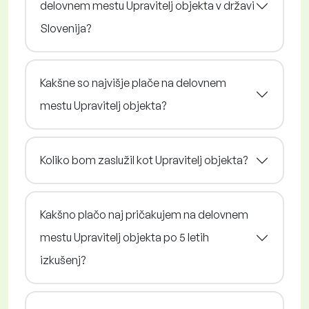
delovnem mestu Upravitelj objekta v državi
Slovenija?
Kakšne so najvišje plače na delovnem
mestu Upravitelj objekta?
Koliko bom zaslužil kot Upravitelj objekta?
Kakšno plačo naj pričakujem na delovnem
mestu Upravitelj objekta po 5 letih
izkušenj?