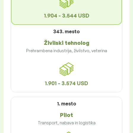
1.904 - 3.544 USD
343. mesto
Živilski tehnolog
Prehrambena industrija, živilstvo, veterina
1.901 - 3.574 USD
1. mesto
Pilot
Transport, nabava in logistika