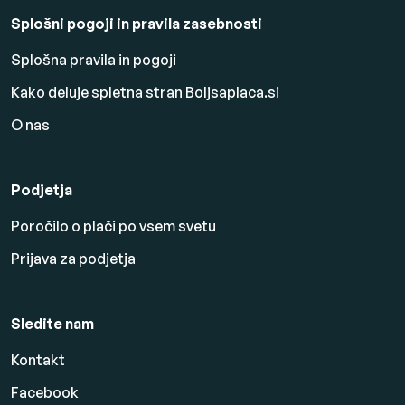
Splošni pogoji in pravila zasebnosti
Splošna pravila in pogoji
Kako deluje spletna stran Boljsaplaca.si
O nas
Podjetja
Poročilo o plači po vsem svetu
Prijava za podjetja
Sledite nam
Kontakt
Facebook