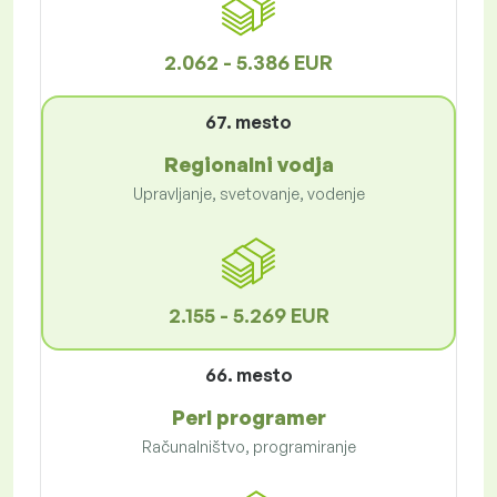
2.062 - 5.386 EUR
67. mesto
Regionalni vodja
Upravljanje, svetovanje, vodenje
2.155 - 5.269 EUR
66. mesto
Perl programer
Računalništvo, programiranje