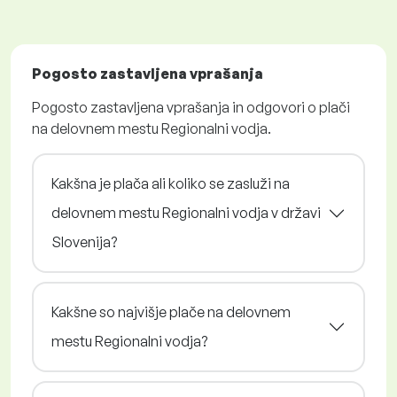
Pogosto zastavljena vprašanja
Pogosto zastavljena vprašanja in odgovori o plači
na delovnem mestu Regionalni vodja.
Kakšna je plača ali koliko se zasluži na
delovnem mestu Regionalni vodja v državi
Slovenija?
Kakšne so najvišje plače na delovnem
mestu Regionalni vodja?