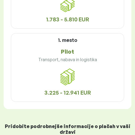
1.783 - 5.810 EUR
1. mesto
Pilot
Transport, nabava in logistika
3.225 - 12.941 EUR
Pridobite podrobnejše informacije o plačah v vaši
državi