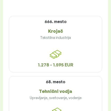
666. mesto
Krojač
Tekstilna industrija
1.278 - 1.595 EUR
68. mesto
Tehnični vodja
Upravljanje, svetovanje, vodenje