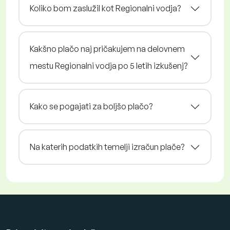
Koliko bom zaslužil kot Regionalni vodja?
Kakšno plačo naj pričakujem na delovnem
mestu Regionalni vodja po 5 letih izkušenj?
Kako se pogajati za boljšo plačo?
Na katerih podatkih temelji izračun plače?