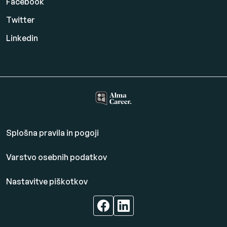
Facebook
Twitter
Linkedin
Splošna pravila in pogoji
Varstvo osebnih podatkov
Nastavitve piškotkov