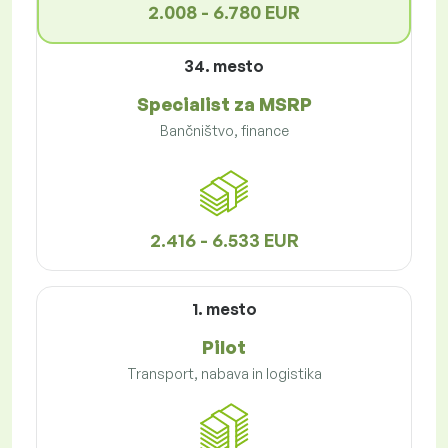
2.008 - 6.780 EUR
34. mesto
Specialist za MSRP
Bančništvo, finance
2.416 - 6.533 EUR
1. mesto
Pilot
Transport, nabava in logistika