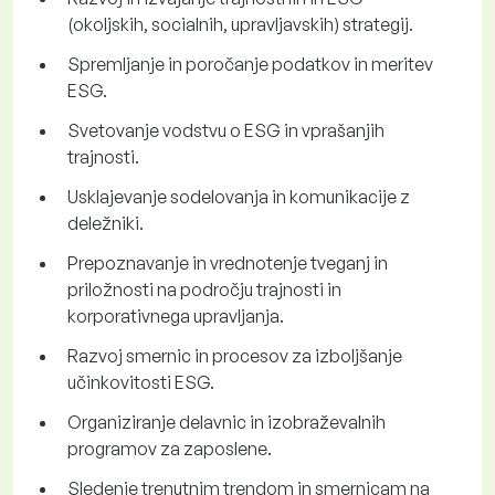
(okoljskih, socialnih, upravljavskih) strategij.
Spremljanje in poročanje podatkov in meritev
ESG.
Svetovanje vodstvu o ESG in vprašanjih
trajnosti.
Usklajevanje sodelovanja in komunikacije z
deležniki.
Prepoznavanje in vrednotenje tveganj in
priložnosti na področju trajnosti in
korporativnega upravljanja.
Razvoj smernic in procesov za izboljšanje
učinkovitosti ESG.
Organiziranje delavnic in izobraževalnih
programov za zaposlene.
Sledenje trenutnim trendom in smernicam na