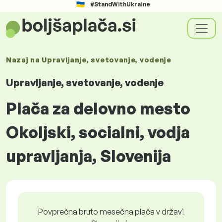
#StandWithUkraine
Nazaj na
Upravljanje, svetovanje, vodenje
Upravljanje, svetovanje, vodenje
Plača za delovno mesto
Okoljski, socialni, vodja
upravljanja, Slovenija
Povprečna bruto mesečna plača v državi