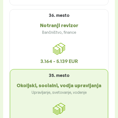
36. mesto
Notranji revizor
Bančništvo, finance
3.164 - 5.139 EUR
35. mesto
Okoljski, socialni, vodja upravljanja
Upravljanje, svetovanje, vodenje