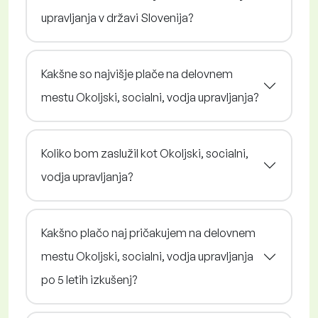
upravljanja v državi Slovenija?
Kakšne so najvišje plače na delovnem
mestu Okoljski, socialni, vodja upravljanja?
Koliko bom zaslužil kot Okoljski, socialni,
vodja upravljanja?
Kakšno plačo naj pričakujem na delovnem
mestu Okoljski, socialni, vodja upravljanja
po 5 letih izkušenj?