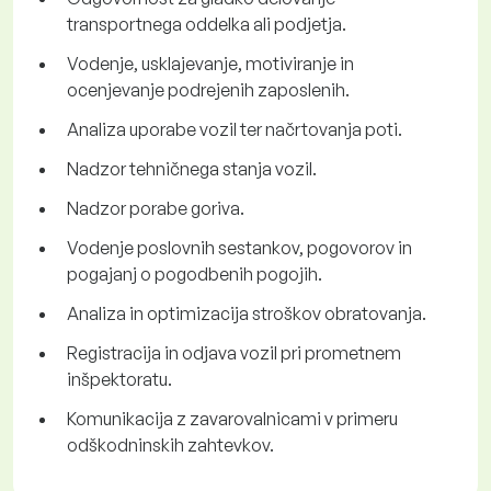
transportnega oddelka ali podjetja.
Vodenje, usklajevanje, motiviranje in
ocenjevanje podrejenih zaposlenih.
Analiza uporabe vozil ter načrtovanja poti.
Nadzor tehničnega stanja vozil.
Nadzor porabe goriva.
Vodenje poslovnih sestankov, pogovorov in
pogajanj o pogodbenih pogojih.
Analiza in optimizacija stroškov obratovanja.
Registracija in odjava vozil pri prometnem
inšpektoratu.
Komunikacija z zavarovalnicami v primeru
odškodninskih zahtevkov.