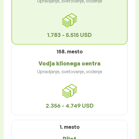
Upravljanje, svetovanje, vodenje
1.783 - 5.515 USD
158. mesto
Vodja klicnega centra
Upravljanje, svetovanje, vodenje
2.356 - 4.749 USD
1. mesto
Pilot