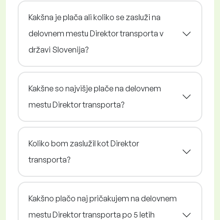
Kakšna je plača ali koliko se zasluži na
delovnem mestu Direktor transporta v
državi Slovenija?
Kakšne so najvišje plače na delovnem
mestu Direktor transporta?
Koliko bom zaslužil kot Direktor
transporta?
Kakšno plačo naj pričakujem na delovnem
mestu Direktor transporta po 5 letih