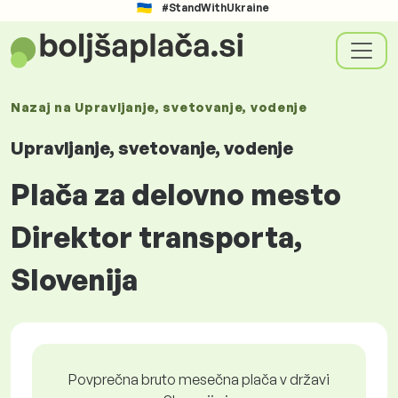
#StandWithUkraine
Nazaj na
Upravljanje, svetovanje, vodenje
Upravljanje, svetovanje, vodenje
Plača za delovno mesto
Direktor transporta,
Slovenija
Povprečna bruto mesečna plača v državi