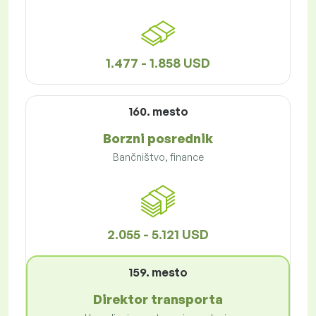
1.477 - 1.858 USD
160. mesto
Borzni posrednik
Bančništvo, finance
2.055 - 5.121 USD
159. mesto
Direktor transporta