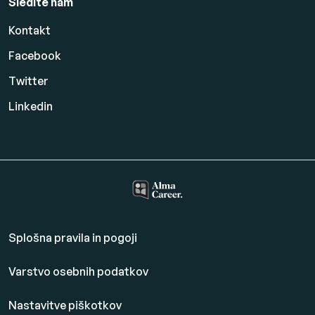
Sledite nam
Kontakt
Facebook
Twitter
Linkedin
Splošna pravila in pogoji
Varstvo osebnih podatkov
Nastavitve piškotkov