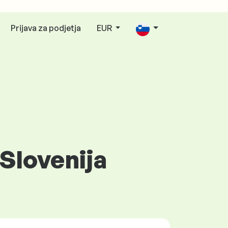
Prijava za podjetja
EUR
Slovenija