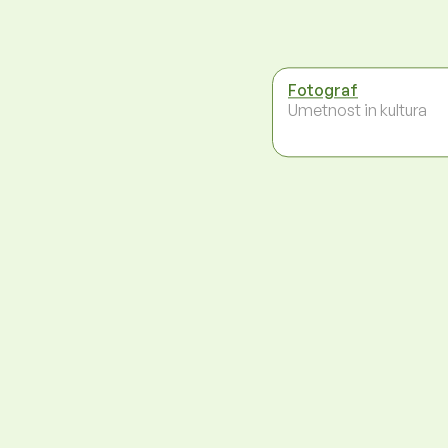
Fotograf
Umetnost in kultura