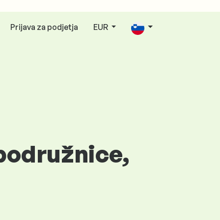
Prijava za podjetja
EUR
podružnice,