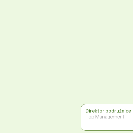
Direktor podružnice
Top Management