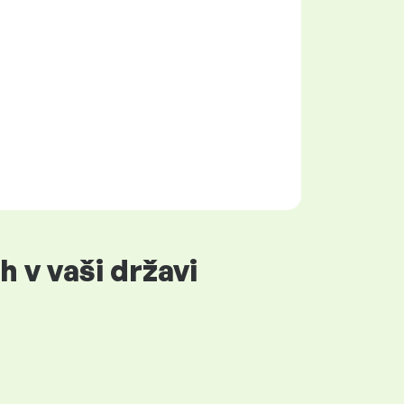
 v vaši državi