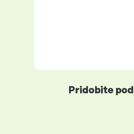
Pridobite pod