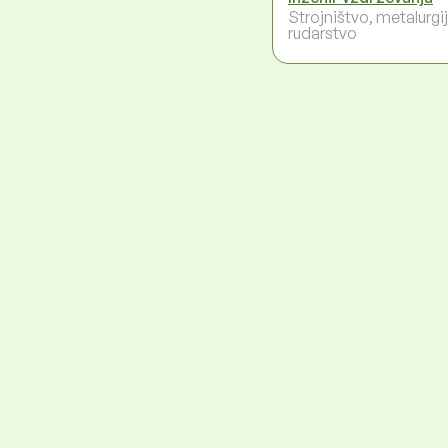
Strojništvo, metalurgij
rudarstvo