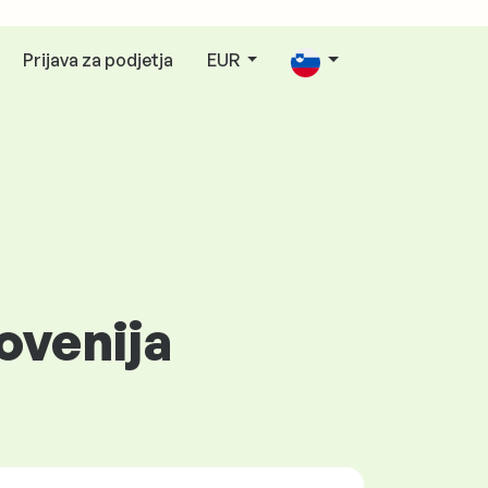
Prijava za podjetja
EUR
ovenija