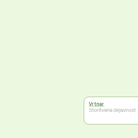
Vrtnar
Storitvena dejavnost