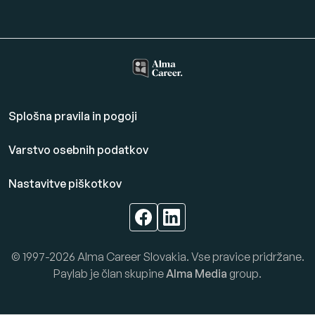
Splošna pravila in pogoji
Varstvo osebnih podatkov
Nastavitve piškotkov
© 1997-2026 Alma Career Slovakia. Vse pravice pridržane.
Paylab je član skupine
Alma Media
group.