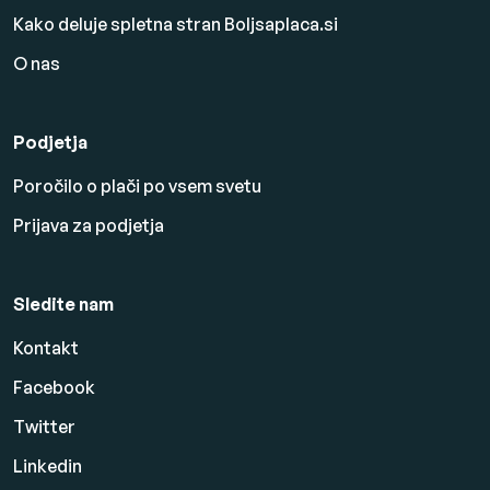
Kako deluje spletna stran Boljsaplaca.si
O nas
Podjetja
Poročilo o plači po vsem svetu
Prijava za podjetja
Sledite nam
Kontakt
Facebook
Twitter
Linkedin