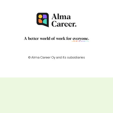
A better world of work for
everyone
.
© Alma Career Oy and its subsidiaries