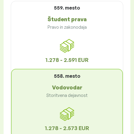
559. mesto
Študent prava
Pravo in zakonodaja
1.278 - 2.591 EUR
558. mesto
Vodovodar
Storitvena dejavnost
1.278 - 2.573 EUR