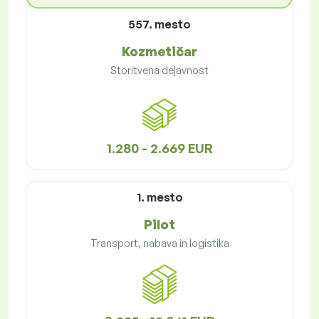
557. mesto
Kozmetičar
Storitvena dejavnost
1.280 - 2.669 EUR
1. mesto
Pilot
Transport, nabava in logistika