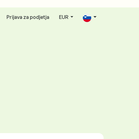
Prijava za podjetja
EUR