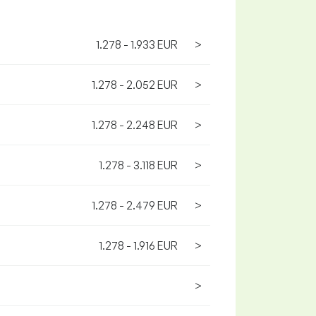
1.278 - 1.933 EUR
>
1.278 - 2.052 EUR
>
1.278 - 2.248 EUR
>
1.278 - 3.118 EUR
>
1.278 - 2.479 EUR
>
1.278 - 1.916 EUR
>
>