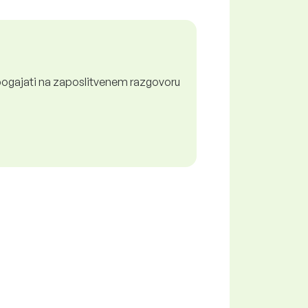
pogajati na zaposlitvenem razgovoru