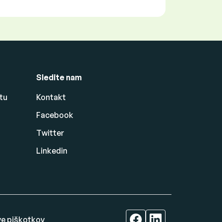
Sledite nam
tu
Kontakt
Facebook
Twitter
Linkedin
ve piškotkov