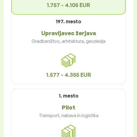
1.757 - 4.105 EUR
197. mesto
Upravljavec žerjava
Gradbeništvo, arhitektura, geodezija
1.577 - 4.355 EUR
1. mesto
Pilot
Transport, nabava in logistika