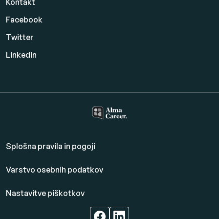
Kontakt
Facebook
Twitter
Linkedin
Splošna pravila in pogoji
Varstvo osebnih podatkov
Nastavitve piškotkov