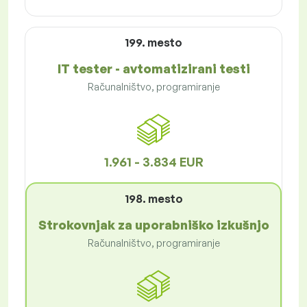
199. mesto
IT tester - avtomatizirani testi
Računalništvo, programiranje
1.961 - 3.834 EUR
198. mesto
Strokovnjak za uporabniško izkušnjo
Računalništvo, programiranje