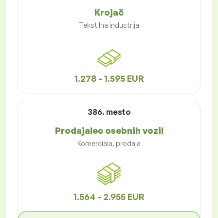
Krojač
Tekstilna industrija
1.278 - 1.595 EUR
386. mesto
Prodajalec osebnih vozil
Komerciala, prodaja
1.564 - 2.955 EUR