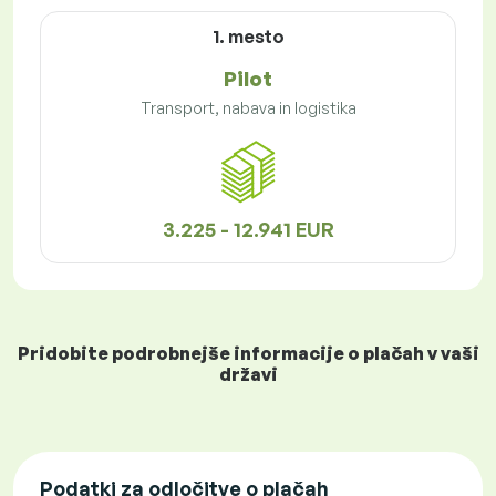
1. mesto
Pilot
Transport, nabava in logistika
3.225 - 12.941 EUR
Pridobite podrobnejše informacije o plačah v vaši
državi
Podatki za odločitve o plačah