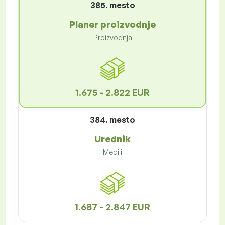
385. mesto
Planer proizvodnje
Proizvodnja
1.675 - 2.822 EUR
384. mesto
Urednik
Mediji
1.687 - 2.847 EUR