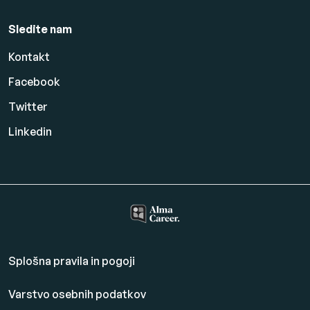
Sledite nam
Kontakt
Facebook
Twitter
Linkedin
Splošna pravila in pogoji
Varstvo osebnih podatkov