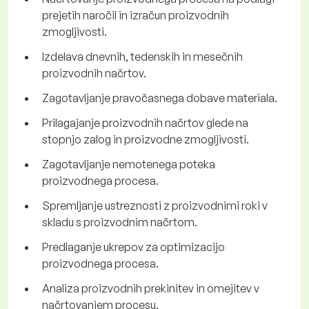
prejetih naročil in izračun proizvodnih
zmogljivosti.
Izdelava dnevnih, tedenskih in mesečnih
proizvodnih načrtov.
Zagotavljanje pravočasnega dobave materiala.
Prilagajanje proizvodnih načrtov glede na
stopnjo zalog in proizvodne zmogljivosti.
Zagotavljanje nemotenega poteka
proizvodnega procesa.
Spremljanje ustreznosti z proizvodnimi roki v
skladu s proizvodnim načrtom.
Predlaganje ukrepov za optimizacijo
proizvodnega procesa.
Analiza proizvodnih prekinitev in omejitev v
načrtovanjem procesu.