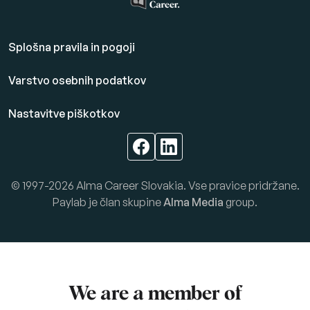
Splošna pravila in pogoji
Varstvo osebnih podatkov
Nastavitve piškotkov
© 1997-2026 Alma Career Slovakia. Vse pravice pridržane.
Paylab je član skupine
Alma Media
group.
We are a member of