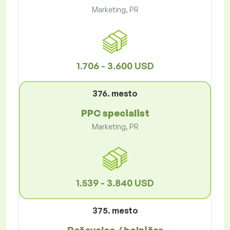
Marketing, PR
1.706 - 3.600 USD
376. mesto
PPC specialist
Marketing, PR
1.539 - 3.840 USD
375. mesto