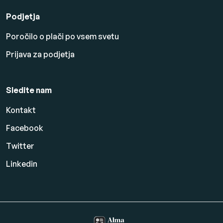
Podjetja
Poročilo o plači po vsem svetu
Prijava za podjetja
Sledite nam
Kontakt
Facebook
Twitter
Linkedin