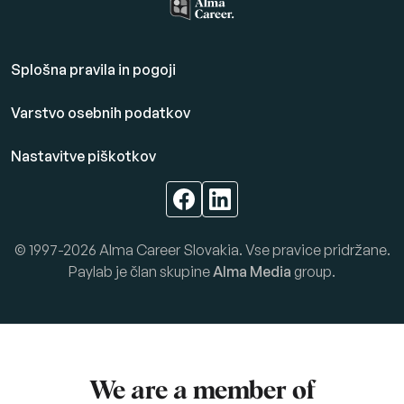
Splošna pravila in pogoji
Varstvo osebnih podatkov
Nastavitve piškotkov
© 1997-2026 Alma Career Slovakia. Vse pravice pridržane.
Paylab je član skupine
Alma Media
group.
We are a member of