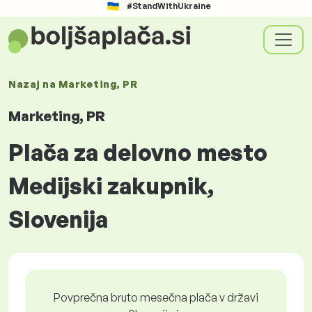
#StandWithUkraine
Nazaj na
Marketing, PR
Marketing, PR
Plača za delovno mesto
Medijski zakupnik,
Slovenija
Povprečna bruto mesečna plača v državi