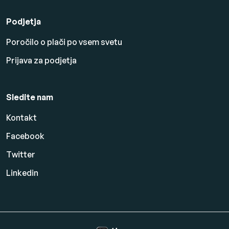
Podjetja
Poročilo o plači po vsem svetu
Prijava za podjetja
Sledite nam
Kontakt
Facebook
Twitter
Linkedin