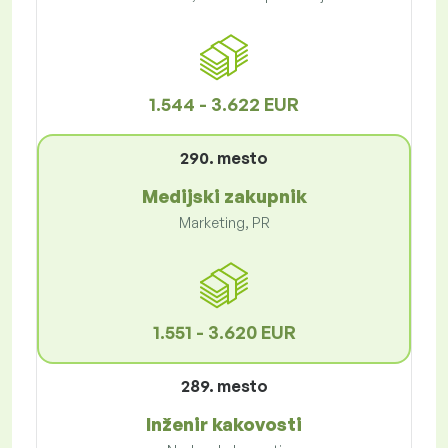
1.544 - 3.622 EUR
290. mesto
Medijski zakupnik
Marketing, PR
1.551 - 3.620 EUR
289. mesto
Inženir kakovosti