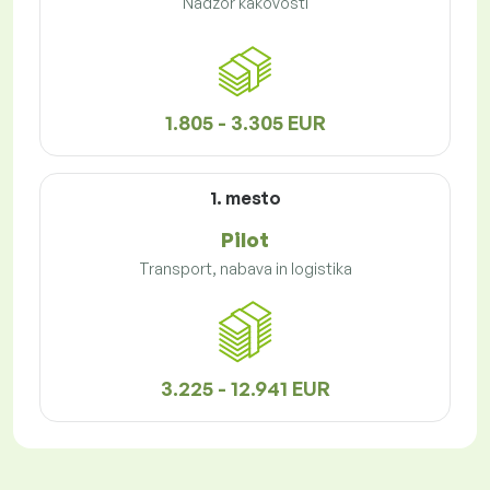
Nadzor kakovosti
1.805 - 3.305 EUR
1. mesto
Pilot
Transport, nabava in logistika
3.225 - 12.941 EUR