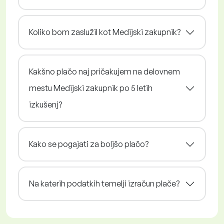
Koliko bom zaslužil kot Medijski zakupnik?
Kakšno plačo naj pričakujem na delovnem
mestu Medijski zakupnik po 5 letih
izkušenj?
Kako se pogajati za boljšo plačo?
Na katerih podatkih temelji izračun plače?