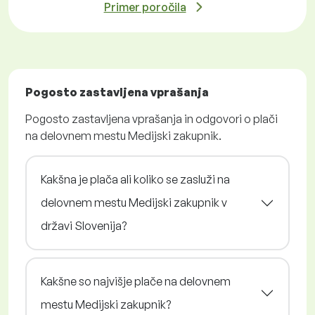
Primer poročila
Pogosto zastavljena vprašanja
Pogosto zastavljena vprašanja in odgovori o plači
na delovnem mestu Medijski zakupnik.
Kakšna je plača ali koliko se zasluži na
delovnem mestu Medijski zakupnik v
državi Slovenija?
Kakšne so najvišje plače na delovnem
mestu Medijski zakupnik?