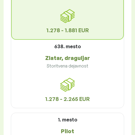
1.278 - 1.881 EUR
638. mesto
Zlatar, draguljar
Storitvena dejavnost
1.278 - 2.265 EUR
1. mesto
Pilot