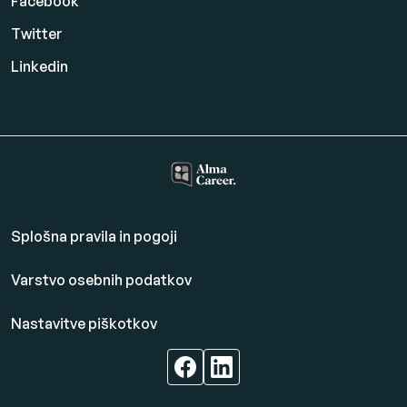
Facebook
Twitter
Linkedin
Splošna pravila in pogoji
Varstvo osebnih podatkov
Nastavitve piškotkov