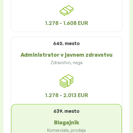
1.278 - 1.608 EUR
640. mesto
Administrator v javnem zdravstvu
Zdravstvo, nega
1.278 - 2.013 EUR
639. mesto
Blagajnik
Komerciala, prodaja