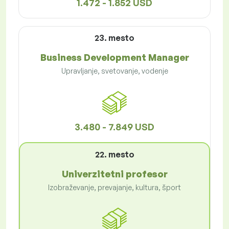
1.472 - 1.852 USD
23. mesto
Business Development Manager
Upravljanje, svetovanje, vodenje
3.480 - 7.849 USD
22. mesto
Univerzitetni profesor
Izobraževanje, prevajanje, kultura, šport