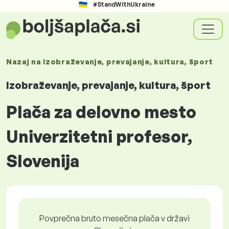
#StandWithUkraine
Nazaj na
Izobraževanje, prevajanje, kultura, šport
Izobraževanje, prevajanje, kultura, šport
Plača za delovno mesto
Univerzitetni profesor,
Slovenija
Povprečna bruto mesečna plača v državi