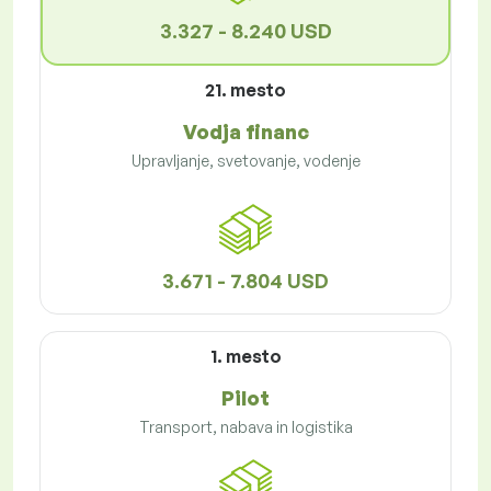
3.327 - 8.240 USD
21. mesto
Vodja financ
Upravljanje, svetovanje, vodenje
3.671 - 7.804 USD
1. mesto
Pilot
Transport, nabava in logistika