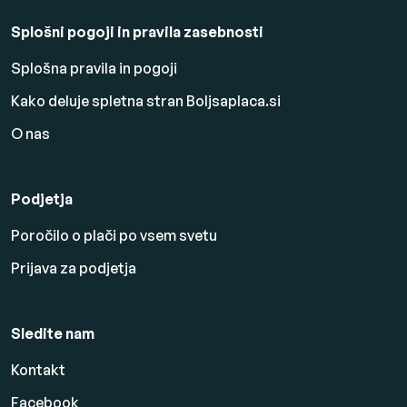
Splošni pogoji in pravila zasebnosti
Splošna pravila in pogoji
Kako deluje spletna stran Boljsaplaca.si
O nas
Podjetja
Poročilo o plači po vsem svetu
Prijava za podjetja
Sledite nam
Kontakt
Facebook