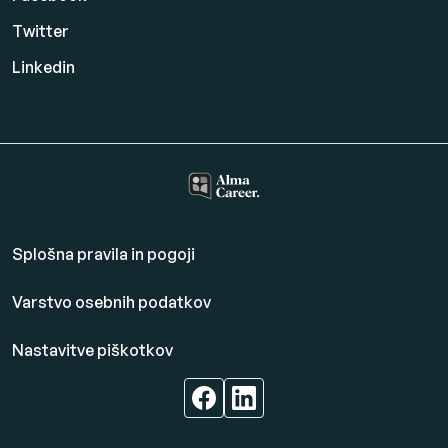
Twitter
Linkedin
Splošna pravila in pogoji
Varstvo osebnih podatkov
Nastavitve piškotkov