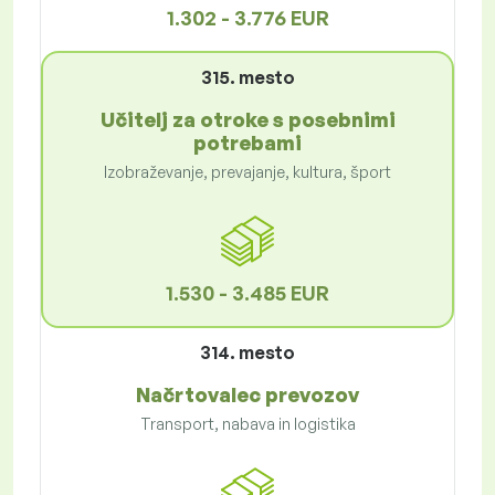
1.302 - 3.776 EUR
315. mesto
Učitelj za otroke s posebnimi
potrebami
Izobraževanje, prevajanje, kultura, šport
1.530 - 3.485 EUR
314. mesto
Načrtovalec prevozov
Transport, nabava in logistika