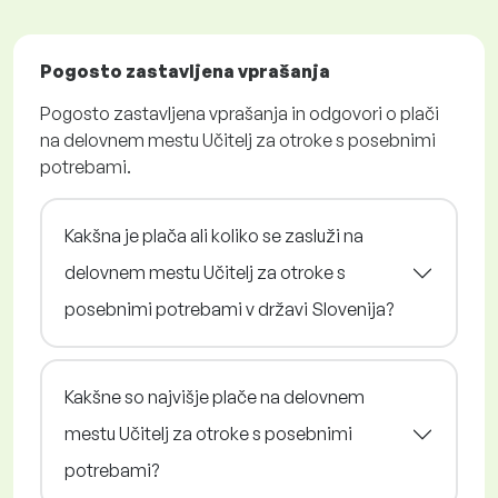
Pogosto zastavljena vprašanja
Pogosto zastavljena vprašanja in odgovori o plači
na delovnem mestu Učitelj za otroke s posebnimi
potrebami.
Kakšna je plača ali koliko se zasluži na
delovnem mestu Učitelj za otroke s
posebnimi potrebami v državi Slovenija?
Kakšne so najvišje plače na delovnem
mestu Učitelj za otroke s posebnimi
potrebami?