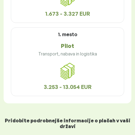
1.673 - 3.327 EUR
1. mesto
Pilot
Transport, nabava in logistika
3.253 - 13.054 EUR
Pridobite podrobnejše informacije o plačah v vaši
državi