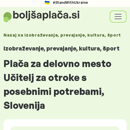
#StandWithUkraine
Nazaj na
Izobraževanje, prevajanje, kultura, šport
Izobraževanje, prevajanje, kultura, šport
Plača za delovno mesto
Učitelj za otroke s
posebnimi potrebami,
Slovenija