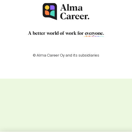
A better world of work for
everyone
.
© Alma Career Oy and its subsidiaries