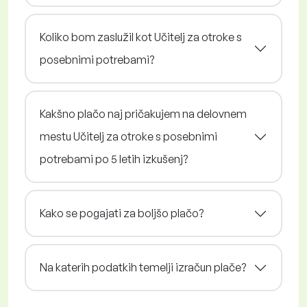
Koliko bom zaslužil kot Učitelj za otroke s
posebnimi potrebami?
Kakšno plačo naj pričakujem na delovnem
mestu Učitelj za otroke s posebnimi
potrebami po 5 letih izkušenj?
Kako se pogajati za boljšo plačo?
Na katerih podatkih temelji izračun plače?