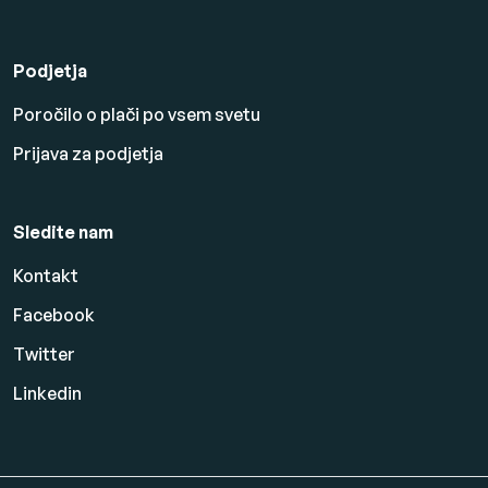
Podjetja
Poročilo o plači po vsem svetu
Prijava za podjetja
Sledite nam
Kontakt
Facebook
Twitter
Linkedin