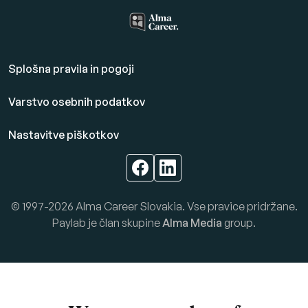
Splošna pravila in pogoji
Varstvo osebnih podatkov
Nastavitve piškotkov
© 1997-2026 Alma Career Slovakia. Vse pravice pridržane.
Paylab je član skupine
Alma Media
group.