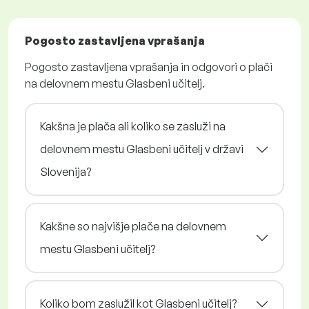
Pogosto zastavljena vprašanja
Pogosto zastavljena vprašanja in odgovori o plači
na delovnem mestu Glasbeni učitelj.
Kakšna je plača ali koliko se zasluži na
delovnem mestu Glasbeni učitelj v državi
Slovenija?
Kakšne so najvišje plače na delovnem
mestu Glasbeni učitelj?
Koliko bom zaslužil kot Glasbeni učitelj?