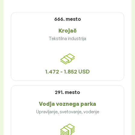
666. mesto
Krojač
Tekstilna industrija
1.472 - 1.852 USD
291. mesto
Vodja voznega parka
Upravljanje, svetovanje, vodenje