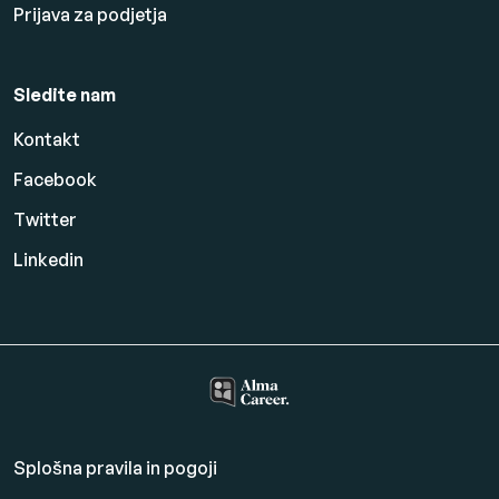
Prijava za podjetja
Sledite nam
Kontakt
Facebook
Twitter
Linkedin
Splošna pravila in pogoji