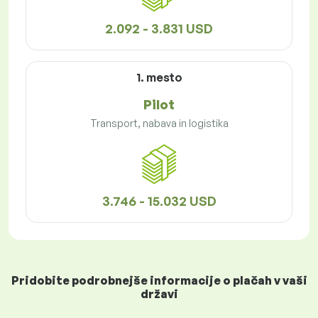
2.092 - 3.831 USD
1. mesto
Pilot
Transport, nabava in logistika
3.746 - 15.032 USD
Pridobite podrobnejše informacije o plačah v vaši
državi