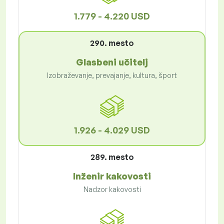
1.779 - 4.220 USD
290. mesto
Glasbeni učitelj
Izobraževanje, prevajanje, kultura, šport
1.926 - 4.029 USD
289. mesto
Inženir kakovosti
Nadzor kakovosti