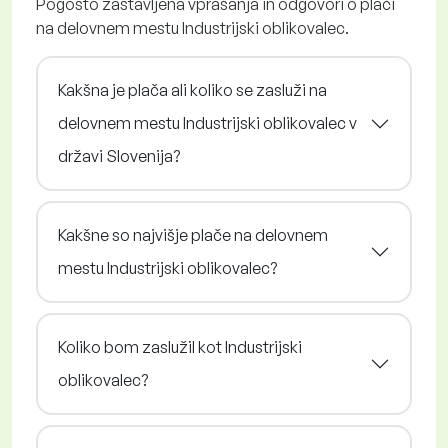
Pogosto zastavljena vprašanja in odgovori o plači
na delovnem mestu Industrijski oblikovalec.
Kakšna je plača ali koliko se zasluži na
delovnem mestu Industrijski oblikovalec v
državi Slovenija?
Kakšne so najvišje plače na delovnem
mestu Industrijski oblikovalec?
Koliko bom zaslužil kot Industrijski
oblikovalec?