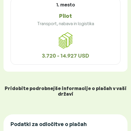
1. mesto
Pilot
Transport, nabava in logistika
3.720 - 14.927 USD
Pridobite podrobnejše informacije o plačah v vaši
državi
Podatki za odločitve o plačah