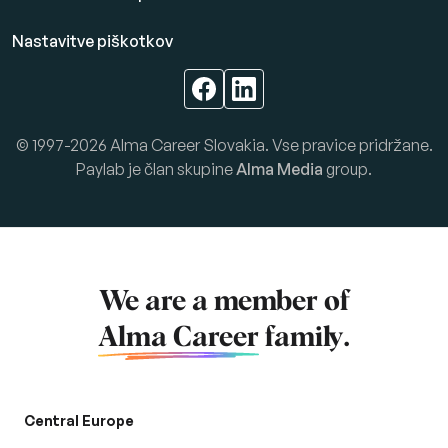
Nastavitve piškotkov
© 1997-2026 Alma Career Slovakia. Vse pravice pridržane.
Paylab je član skupine
Alma Media
group.
We are a member of
Alma Career
family.
Central Europe