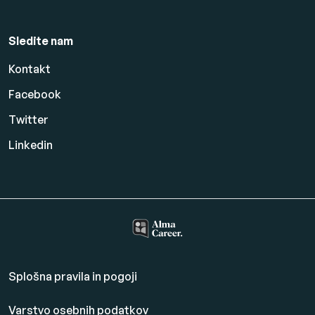
Sledite nam
Kontakt
Facebook
Twitter
Linkedin
Splošna pravila in pogoji
Varstvo osebnih podatkov