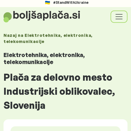
#StandWithUkraine
Nazaj na
Elektrotehnika, elektronika,
telekomunikacije
Elektrotehnika, elektronika,
telekomunikacije
Plača za delovno mesto
Industrijski oblikovalec,
Slovenija