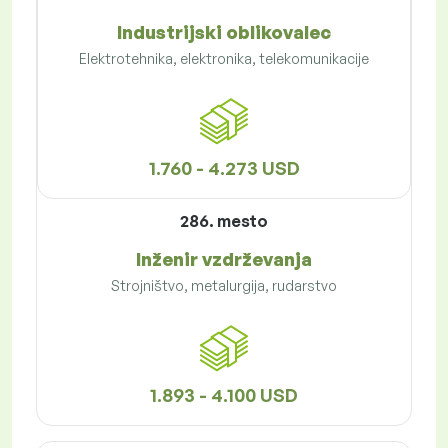
Industrijski oblikovalec
Elektrotehnika, elektronika, telekomunikacije
1.760 - 4.273 USD
286. mesto
Inženir vzdrževanja
Strojništvo, metalurgija, rudarstvo
1.893 - 4.100 USD