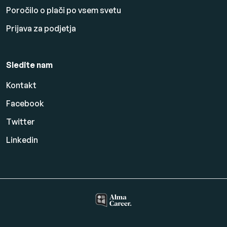
Poročilo o plači po vsem svetu
Prijava za podjetja
Sledite nam
Kontakt
Facebook
Twitter
Linkedin