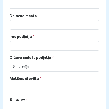
Delovno mesto
Ime podjetja
Država sedeža podjetja
Slovenija
Matična številka
E-naslov