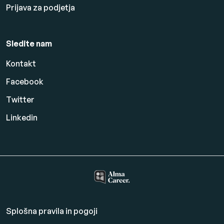
Prijava za podjetja
Sledite nam
Kontakt
Facebook
Twitter
Linkedin
Splošna pravila in pogoji