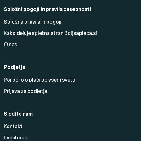
Splošni pogoji in pravila zasebnosti
Splošna pravila in pogoji
Kako deluje spletna stran Boljsaplaca.si
O nas
Podjetja
Poročilo o plači po vsem svetu
Prijava za podjetja
Sledite nam
Kontakt
Facebook