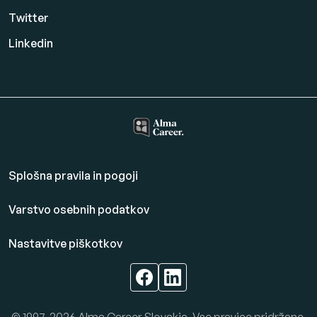
Twitter
Linkedin
Splošna pravila in pogoji
Varstvo osebnih podatkov
Nastavitve piškotkov