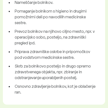
Nameščanje bolnikov.
Pomaganje bolnikom s higieno in drugimi
pomožnimi deli po navodilih medicinske
sestre.
Prevoz bolnikov na njihovo ciljno mesto, npr. v
operacijsko sobo, posteljo, na zdravniški
pregled ipd.
Priprava zdravniške oskrbe in pripomočkov
pod vodstvom medicinske sestre.
Skrb za bolnikovo posteljo in drugo opremo
zdravstvenega objekta, npr. zbiranje in
odstranjevanje uporabljenih postelj.
Osnovno zdravljenje bolnikov, kot je oblačenje
ran.