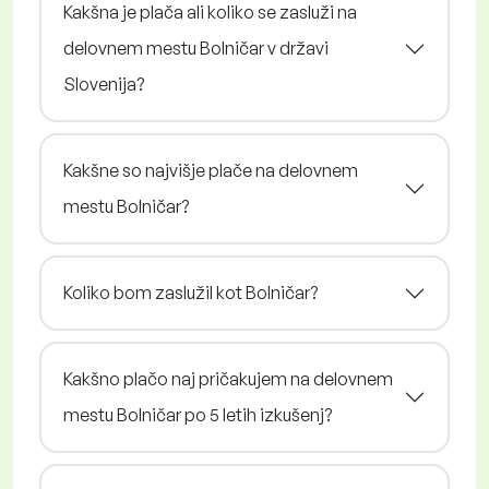
Kakšna je plača ali koliko se zasluži na
delovnem mestu Bolničar v državi
Slovenija?
Kakšne so najvišje plače na delovnem
mestu Bolničar?
Koliko bom zaslužil kot Bolničar?
Kakšno plačo naj pričakujem na delovnem
mestu Bolničar po 5 letih izkušenj?