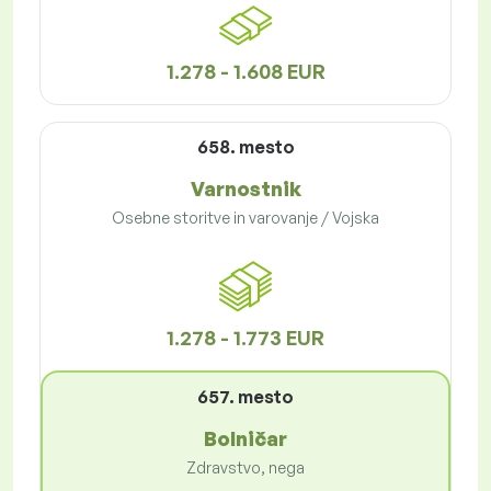
1.278 - 1.608 EUR
658. mesto
Varnostnik
Osebne storitve in varovanje / Vojska
1.278 - 1.773 EUR
657. mesto
Bolničar
Zdravstvo, nega