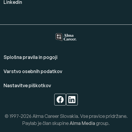
Linkedin
Splošna pravila in pogoji
Varstvo osebnih podatkov
Nastavitve piškotkov
© 1997-2026 Alma Career Slovakia. Vse pravice pridržane.
Paylab je član skupine
Alma Media
group.