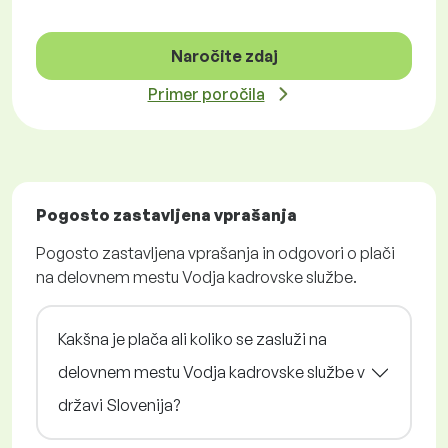
Naročite zdaj
Primer poročila
Pogosto zastavljena vprašanja
Pogosto zastavljena vprašanja in odgovori o plači
na delovnem mestu Vodja kadrovske službe.
Kakšna je plača ali koliko se zasluži na
delovnem mestu Vodja kadrovske službe v
državi Slovenija?