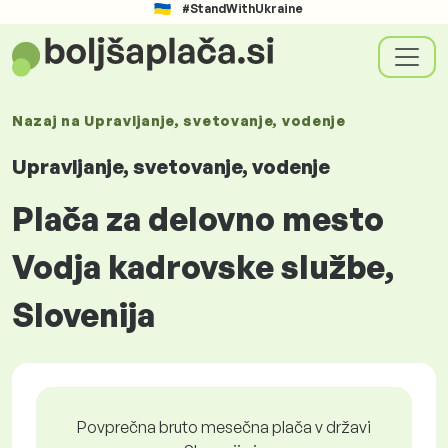
#StandWithUkraine
Nazaj na
Upravljanje, svetovanje, vodenje
Upravljanje, svetovanje, vodenje
Plača za delovno mesto
Vodja kadrovske službe,
Slovenija
Povprečna bruto mesečna plača v državi