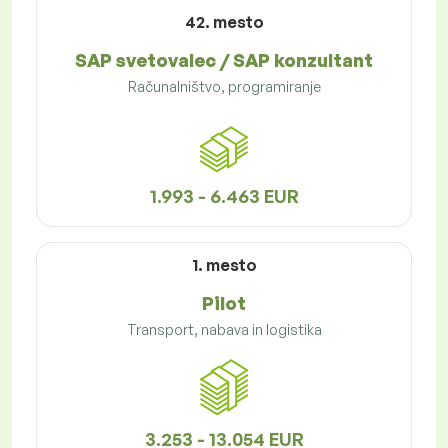
42. mesto
SAP svetovalec / SAP konzultant
Računalništvo, programiranje
1.993 - 6.463 EUR
1. mesto
Pilot
Transport, nabava in logistika
3.253 - 13.054 EUR