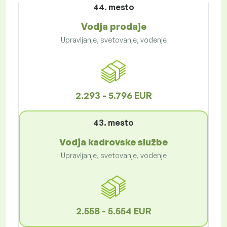
44. mesto
Vodja prodaje
Upravljanje, svetovanje, vodenje
2.293 - 5.796 EUR
43. mesto
Vodja kadrovske službe
Upravljanje, svetovanje, vodenje
2.558 - 5.554 EUR