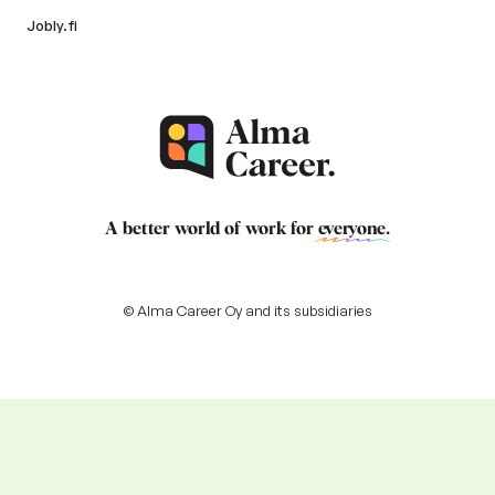
Jobly.fi
A better world of work for
everyone
.
© Alma Career Oy and its subsidiaries