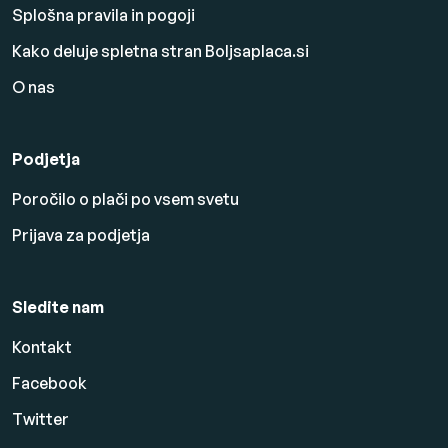
Splošna pravila in pogoji
Kako deluje spletna stran Boljsaplaca.si
O nas
Podjetja
Poročilo o plači po vsem svetu
Prijava za podjetja
Sledite nam
Kontakt
Facebook
Twitter