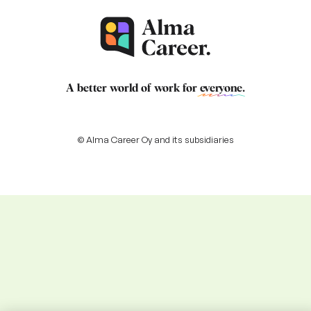
A better world of work for
everyone
.
© Alma Career Oy and its subsidiaries