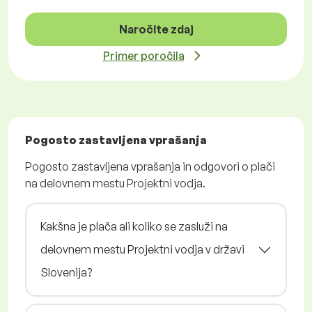
Naročite zdaj
Primer poročila
Pogosto zastavljena vprašanja
Pogosto zastavljena vprašanja in odgovori o plači
na delovnem mestu Projektni vodja.
Kakšna je plača ali koliko se zasluži na
delovnem mestu Projektni vodja v državi
Slovenija?