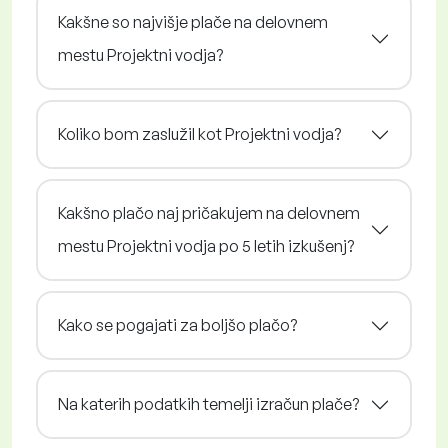
Kakšne so najvišje plače na delovnem
mestu Projektni vodja?
Koliko bom zaslužil kot Projektni vodja?
Kakšno plačo naj pričakujem na delovnem
mestu Projektni vodja po 5 letih izkušenj?
Kako se pogajati za boljšo plačo?
Na katerih podatkih temelji izračun plače?