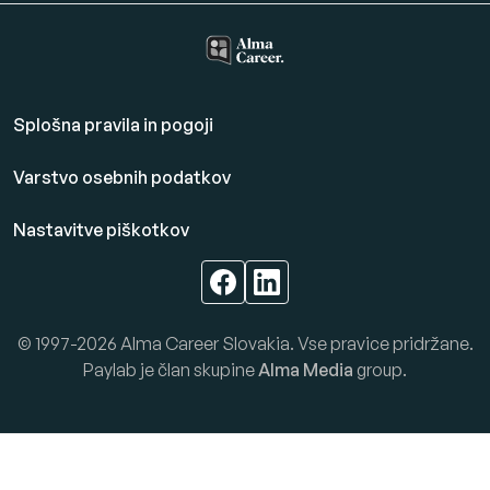
Splošna pravila in pogoji
Varstvo osebnih podatkov
Nastavitve piškotkov
© 1997-2026 Alma Career Slovakia. Vse pravice pridržane.
Paylab je član skupine
Alma Media
group.