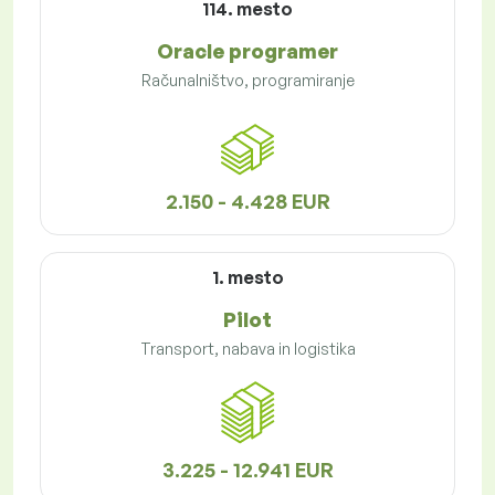
114. mesto
Oracle programer
Računalništvo, programiranje
2.150 - 4.428 EUR
1. mesto
Pilot
Transport, nabava in logistika
3.225 - 12.941 EUR