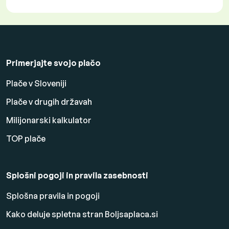
Primerjajte svojo plačo
Plače v Sloveniji
Plače v drugih državah
Milijonarski kalkulator
TOP plače
Splošni pogoji in pravila zasebnosti
Splošna pravila in pogoji
Kako deluje spletna stran Boljsaplaca.si