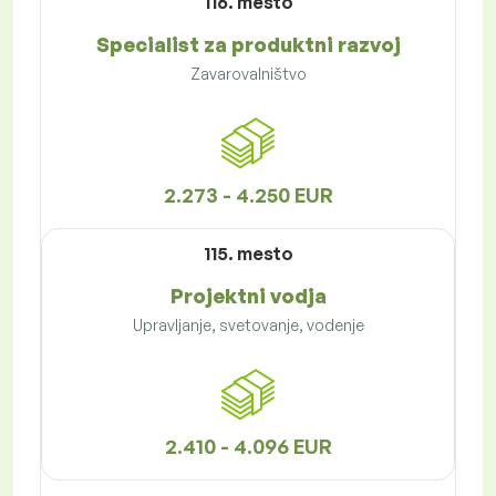
116. mesto
Specialist za produktni razvoj
Zavarovalništvo
2.273 - 4.250 EUR
115. mesto
Projektni vodja
Upravljanje, svetovanje, vodenje
2.410 - 4.096 EUR