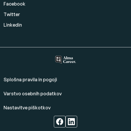
Facebook
Twitter
Linkedin
Splošna pravila in pogoji
Varstvo osebnih podatkov
Nastavitve piškotkov