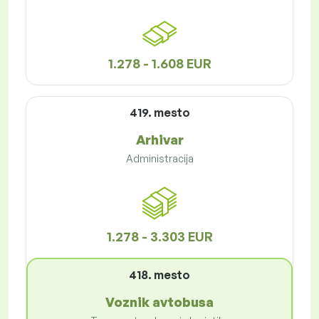
1.278 - 1.608 EUR
419. mesto
Arhivar
Administracija
1.278 - 3.303 EUR
418. mesto
Voznik avtobusa