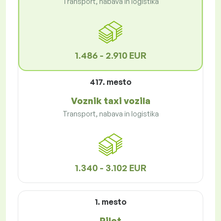
Transport, nabava in logistika
1.486 - 2.910 EUR
417. mesto
Voznik taxi vozila
Transport, nabava in logistika
1.340 - 3.102 EUR
1. mesto
Pilot