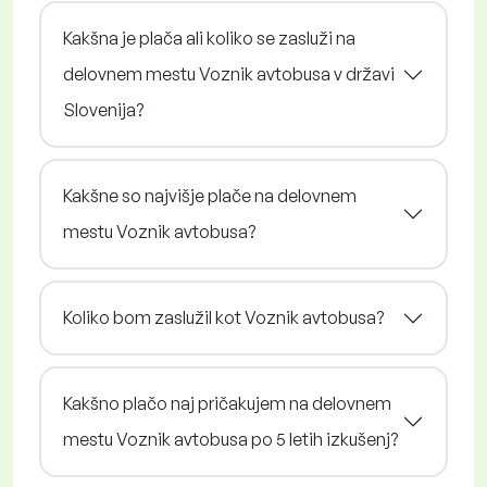
Kakšna je plača ali koliko se zasluži na
delovnem mestu Voznik avtobusa v državi
Slovenija?
Kakšne so najvišje plače na delovnem
mestu Voznik avtobusa?
Koliko bom zaslužil kot Voznik avtobusa?
Kakšno plačo naj pričakujem na delovnem
mestu Voznik avtobusa po 5 letih izkušenj?