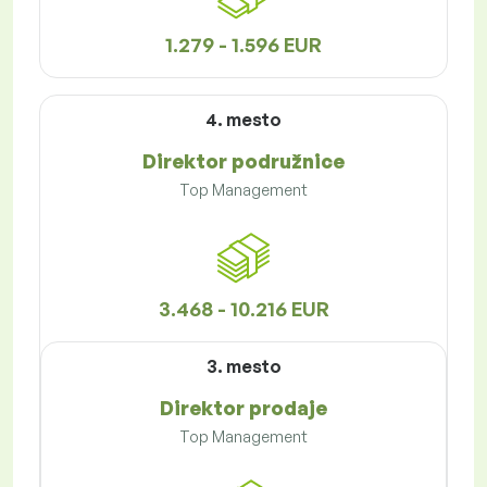
1.279 - 1.596 EUR
4. mesto
Direktor podružnice
Top Management
3.468 - 10.216 EUR
3. mesto
Direktor prodaje
Top Management