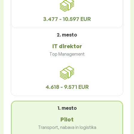
3.477 - 10.597 EUR
2. mesto
IT direktor
Top Management
4.618 - 9.571 EUR
1. mesto
Pilot
Transport, nabava in logistika