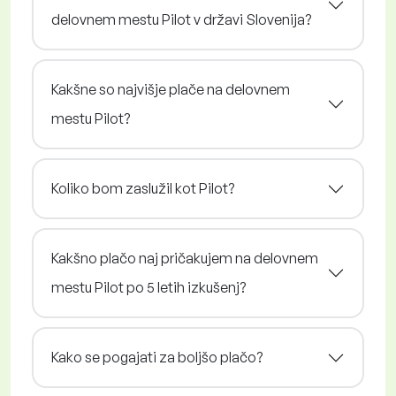
delovnem mestu Pilot v državi Slovenija?
Kakšne so najvišje plače na delovnem
mestu Pilot?
Koliko bom zaslužil kot Pilot?
Kakšno plačo naj pričakujem na delovnem
mestu Pilot po 5 letih izkušenj?
Kako se pogajati za boljšo plačo?