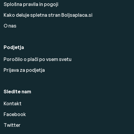
Splošna pravila in pogoji
Kako deluje spletna stran Boljsaplaca.si
O nas
Podjetja
Poročilo o plači po vsem svetu
Prijava za podjetja
Sledite nam
Kontakt
Facebook
Twitter