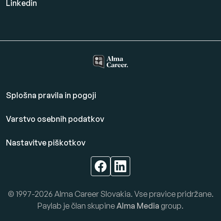
Linkedin
Splošna pravila in pogoji
Varstvo osebnih podatkov
Nastavitve piškotkov
© 1997-2026 Alma Career Slovakia. Vse pravice pridržane.
Paylab je član skupine
Alma Media
group.