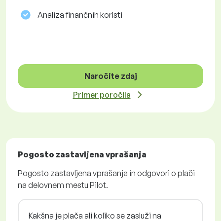
Analiza finančnih koristi
Naročite zdaj
Primer poročila
Pogosto zastavljena vprašanja
Pogosto zastavljena vprašanja in odgovori o plači
na delovnem mestu Pilot.
Kakšna je plača ali koliko se zasluži na