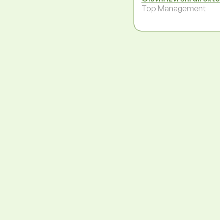
Top Management