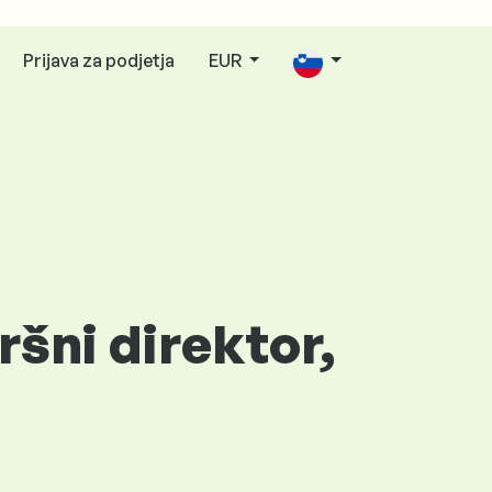
Prijava za podjetja
EUR
ršni direktor,