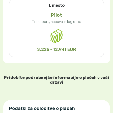
1. mesto
Pilot
Transport, nabava in logistika
3.225 - 12.941 EUR
Pridobite podrobnejše informacije o plačah v vaši
državi
Podatki za odločitve o plačah