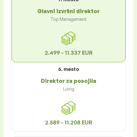
Glavni izvršni direktor
Top Management
2.499 - 11.337 EUR
6. mesto
Direktor za posojila
Lizing
2.589 - 11.208 EUR