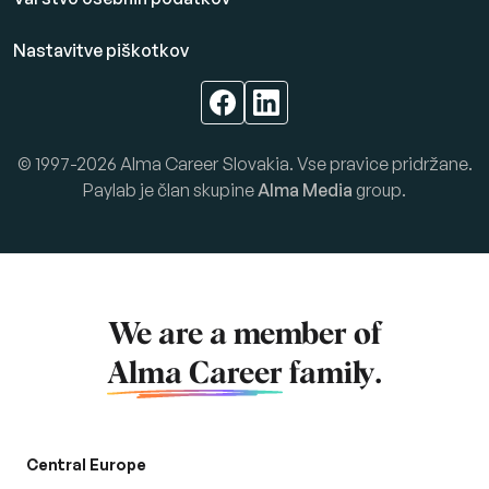
Nastavitve piškotkov
© 1997-2026 Alma Career Slovakia. Vse pravice pridržane.
Paylab je član skupine
Alma Media
group.
We are a member of
Alma Career
family.
Central Europe