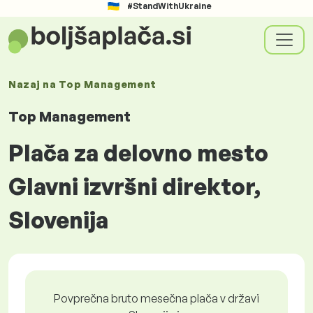
#StandWithUkraine
Nazaj na
Top Management
Top Management
Plača za delovno mesto
Glavni izvršni direktor,
Slovenija
Povprečna bruto mesečna plača v državi