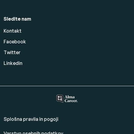
Sledite nam
Kontakt
Facebook
Twitter
Linkedin
Splošna pravila in pogoji
Varstvo osebnih podatkov