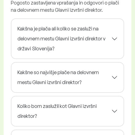
Pogosto zastavljena vprašanja in odgovori o plači
na delovnem mestu Glavni izvršni direktor.
Kakšna je plača ali koliko se zasluži na
delovnem mestu Glavni izvršni direktor v
državi Slovenija?
Kakšne so najvišje plače na delovnem
mestu Glavni izvršni direktor?
Koliko bom zaslužil kot Glavni izvršni
direktor?