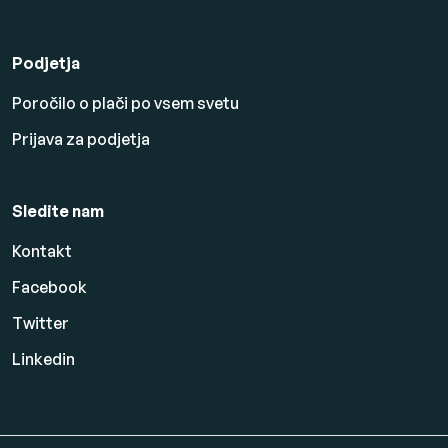
Podjetja
Poročilo o plači po vsem svetu
Prijava za podjetja
Sledite nam
Kontakt
Facebook
Twitter
Linkedin