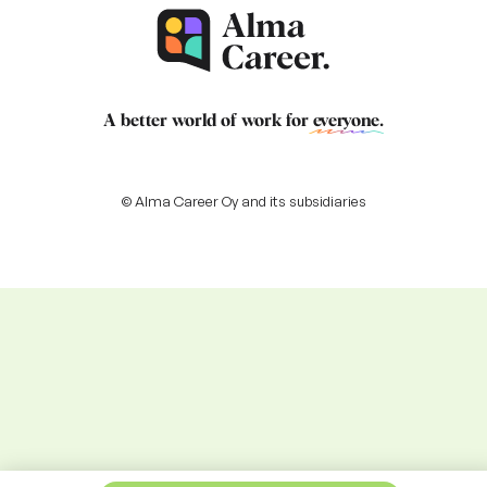
A better world of work for
everyone
.
© Alma Career Oy and its subsidiaries