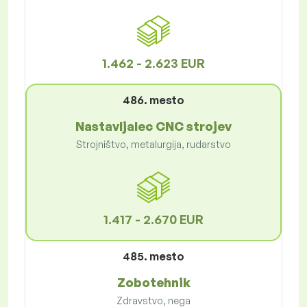
1.462 - 2.623 EUR
486. mesto
Nastavljalec CNC strojev
Strojništvo, metalurgija, rudarstvo
1.417 - 2.670 EUR
485. mesto
Zobotehnik
Zdravstvo, nega