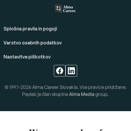
Splošna pravila in pogoji
Varstvo osebnih podatkov
Nastavitve piškotkov
© 1997-2026 Alma Career Slovakia. Vse pravice pridržane.
Paylab je član skupine
Alma Media
group.