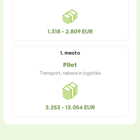
1.318 - 2.809 EUR
1. mesto
Pilot
Transport, nabava in logistika
3.253 - 13.054 EUR