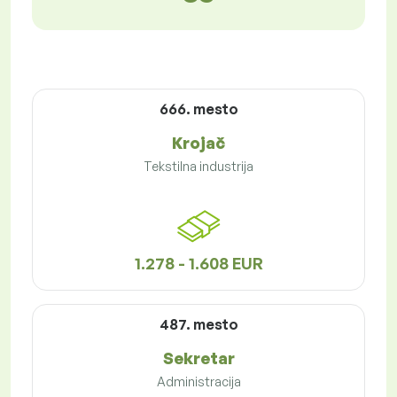
666. mesto
Krojač
Tekstilna industrija
1.278 - 1.608 EUR
487. mesto
Sekretar
Administracija