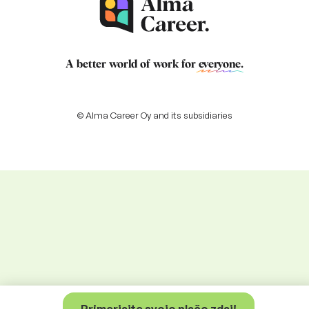
A better world of work for
everyone
.
© Alma Career Oy and its subsidiaries