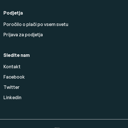
Podjetja
Poročilo o plači po vsem svetu
Prijava za podjetja
Sledite nam
Kontakt
Facebook
Twitter
Linkedin