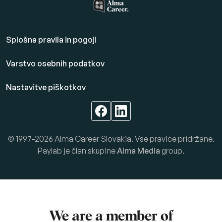
Splošna pravila in pogoji
Varstvo osebnih podatkov
Nastavitve piškotkov
© 1997-2026 Alma Career Slovakia. Vse pravice pridržane.
Paylab je član skupine
Alma Media
group.
We are a member of