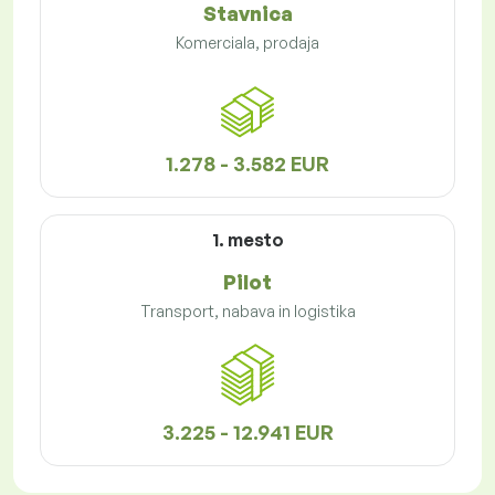
Stavnica
Komerciala, prodaja
1.278 - 3.582 EUR
1. mesto
Pilot
Transport, nabava in logistika
3.225 - 12.941 EUR