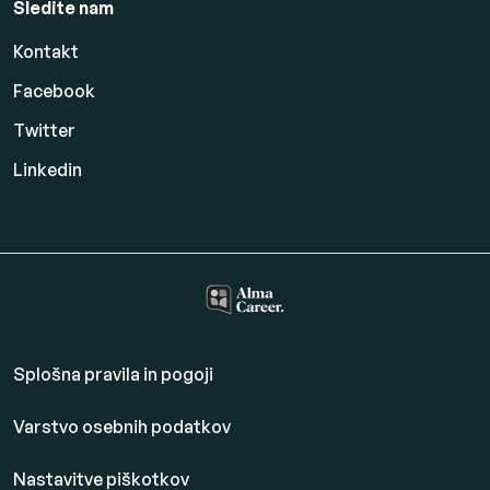
Sledite nam
Kontakt
Facebook
Twitter
Linkedin
Splošna pravila in pogoji
Varstvo osebnih podatkov
Nastavitve piškotkov