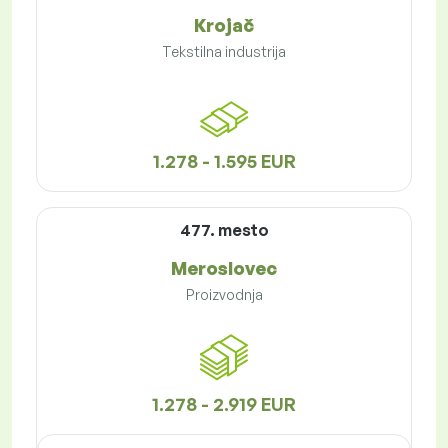
Krojač
Tekstilna industrija
1.278 - 1.595 EUR
477. mesto
Meroslovec
Proizvodnja
1.278 - 2.919 EUR