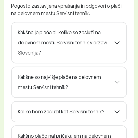
Pogosto zastavljena vprašanja in odgovori o plači
na delovnem mestu Servisni tehnik.
Kakšna je plača ali koliko se zasluži na
delovnem mestu Servisni tehnik v državi
Slovenija?
Kakšne so najvišje plače na delovnem
mestu Servisni tehnik?
Koliko bom zaslužil kot Servisni tehnik?
Kakšno plačo naj pričakujem na delovnem