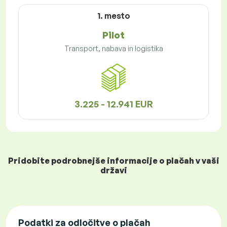
1. mesto
Pilot
Transport, nabava in logistika
3.225 - 12.941 EUR
Pridobite podrobnejše informacije o plačah v vaši
državi
Podatki za odločitve o plačah