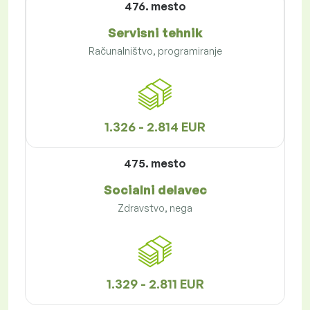
476. mesto
Servisni tehnik
Računalništvo, programiranje
1.326 - 2.814 EUR
475. mesto
Socialni delavec
Zdravstvo, nega
1.329 - 2.811 EUR