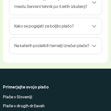
mestu Servisni tehnik po 5 letih izkušenj?
Kako se pogajati za boljšo plačo?
Na katerih podatkih temelji izračun plače?
Primerjajte svojo plačo
Plače v Sloveniji
Plače v drugih državah