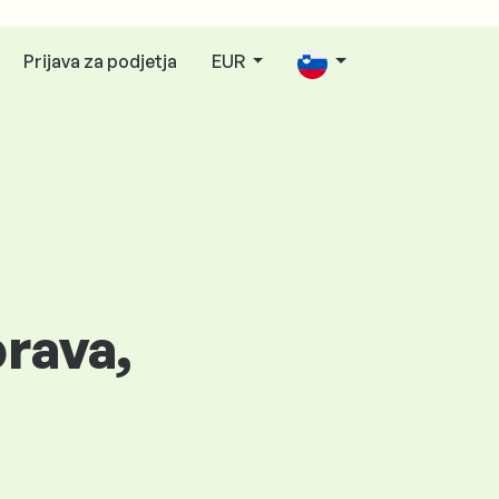
Prijava za podjetja
EUR
rava,