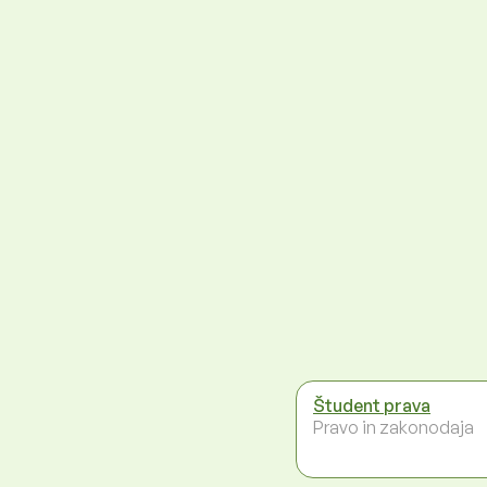
Študent prava
Pravo in zakonodaja