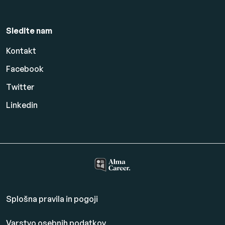
Sledite nam
Kontakt
Facebook
Twitter
Linkedin
Splošna pravila in pogoji
Varstvo osebnih podatkov