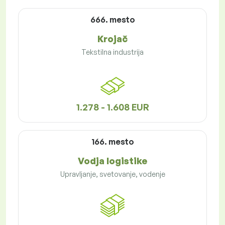
666. mesto
Krojač
Tekstilna industrija
1.278 - 1.608 EUR
166. mesto
Vodja logistike
Upravljanje, svetovanje, vodenje