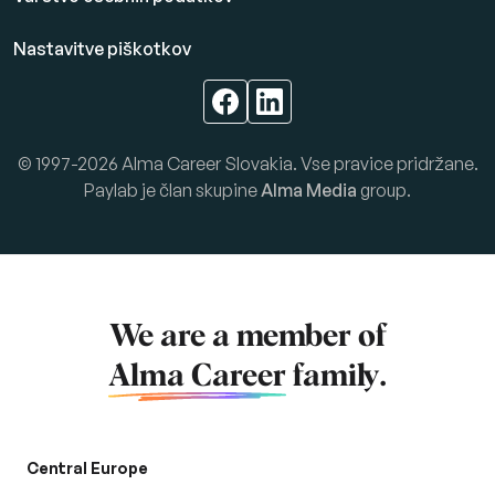
Nastavitve piškotkov
© 1997-2026 Alma Career Slovakia. Vse pravice pridržane.
Paylab je član skupine
Alma Media
group.
We are a member of
Alma Career
family.
Central Europe