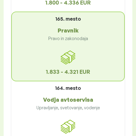
1.800 - 4.336 EUR
165. mesto
Pravnik
Pravo in zakonodaja
1.833 - 4.321 EUR
164. mesto
Vodja avtoservisa
Upravljanje, svetovanje, vodenje