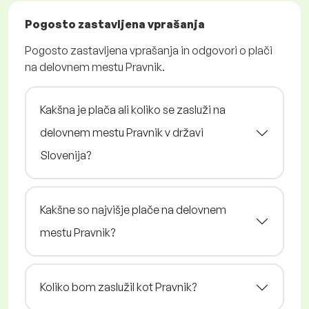
Pogosto zastavljena vprašanja
Pogosto zastavljena vprašanja in odgovori o plači
na delovnem mestu Pravnik.
Kakšna je plača ali koliko se zasluži na
delovnem mestu Pravnik v državi
Slovenija?
Kakšne so najvišje plače na delovnem
mestu Pravnik?
Koliko bom zaslužil kot Pravnik?