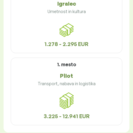
Igralec
Umetnost in kultura
1.278 - 2.295 EUR
1. mesto
Pilot
Transport, nabava in logistika
3.225 - 12.941 EUR