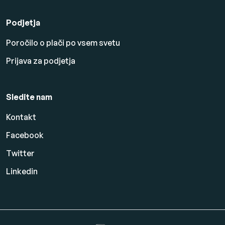
Podjetja
Poročilo o plači po vsem svetu
Prijava za podjetja
Sledite nam
Kontakt
Facebook
Twitter
Linkedin