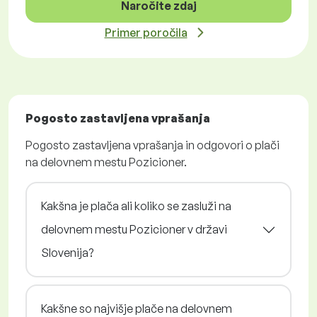
Naročite zdaj
Primer poročila
Pogosto zastavljena vprašanja
Pogosto zastavljena vprašanja in odgovori o plači
na delovnem mestu Pozicioner.
Kakšna je plača ali koliko se zasluži na
delovnem mestu Pozicioner v državi
Slovenija?
Kakšne so najvišje plače na delovnem