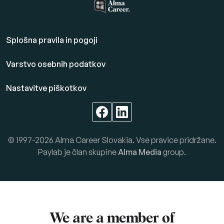
Splošna pravila in pogoji
Varstvo osebnih podatkov
Nastavitve piškotkov
© 1997-2026 Alma Career Slovakia. Vse pravice pridržane.
Paylab je član skupine
Alma Media
group.
We are a member of