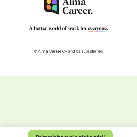
A better world of work for
everyone
.
© Alma Career Oy and its subsidiaries