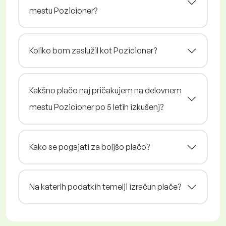
mestu Pozicioner?
Koliko bom zaslužil kot Pozicioner?
Kakšno plačo naj pričakujem na delovnem
mestu Pozicioner po 5 letih izkušenj?
Kako se pogajati za boljšo plačo?
Na katerih podatkih temelji izračun plače?