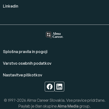
Linkedin
Splošna pravila in pogoji
Varstvo osebnih podatkov
Nastavitve piškotkov
© 1997-2026 Alma Career Slovakia. Vse pravice pridržane.
Paylab je član skupine
Alma Media
group.