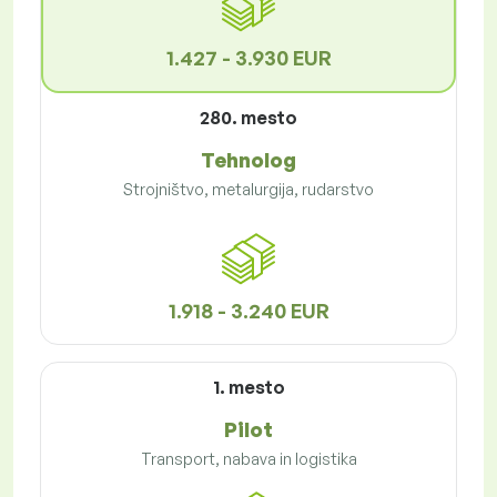
1.427 - 3.930 EUR
280. mesto
Tehnolog
Strojništvo, metalurgija, rudarstvo
1.918 - 3.240 EUR
1. mesto
Pilot
Transport, nabava in logistika