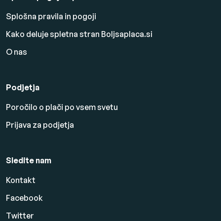
Splošna pravila in pogoji
Kako deluje spletna stran Boljsaplaca.si
O nas
Podjetja
Poročilo o plači po vsem svetu
Prijava za podjetja
Sledite nam
Kontakt
Facebook
Twitter