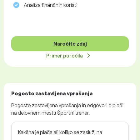
Analiza finančnih koristi
Naročite zdaj
Primer poročila
Pogosto zastavljena vprašanja
Pogosto zastavljena vprašanja in odgovori o plači
na delovnem mestu Športni trener.
Kakšna je plača ali koliko se zasluži na