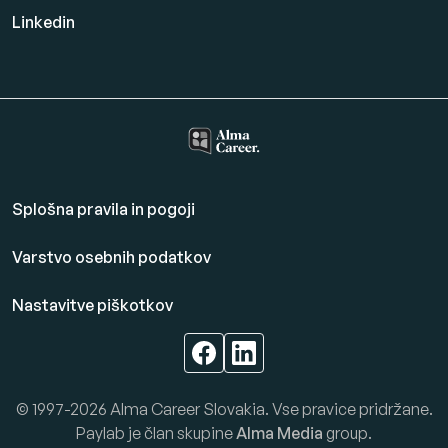
Linkedin
Splošna pravila in pogoji
Varstvo osebnih podatkov
Nastavitve piškotkov
© 1997-2026 Alma Career Slovakia. Vse pravice pridržane.
Paylab je član skupine
Alma Media
group.