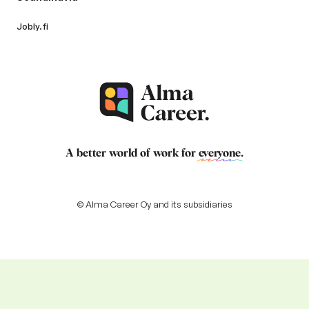
Jobly.fi
A better world of work for
everyone
.
© Alma Career Oy and its subsidiaries