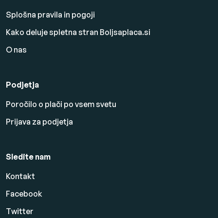
Splošna pravila in pogoji
Kako deluje spletna stran Boljsaplaca.si
O nas
Podjetja
Poročilo o plači po vsem svetu
Prijava za podjetja
Sledite nam
Kontakt
Facebook
Twitter