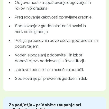
Odgovornost za upoštevanje dogovorjenih
rokov in proračuna.
Pregledovanje kakovosti opravljene gradnje.
Sodelovanje z gradbenimi načrtovalci in
nadzorniki gradnje.
Pošiljanje cenovnih povpraševanj potencialnim
dobaviteljem.
Vodenje pogajanj z dobavitelji in izbor
dobaviteljev v sodelovanju z investitorji.
Izdelava tedenskih in mesečnih poročil.
Sodelovanje pri prevzemu gradbenih del.
Za podjetja – pridobite zaupanje pri