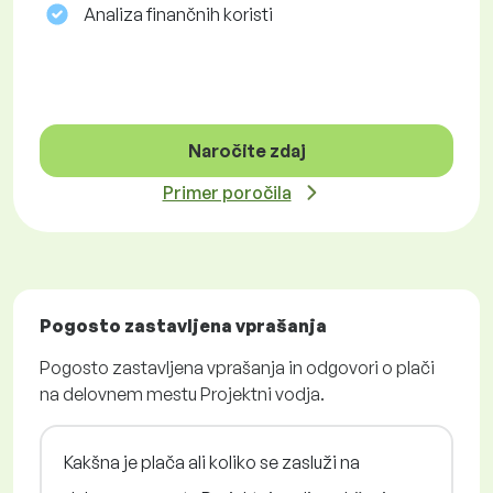
Analiza finančnih koristi
Naročite zdaj
Primer poročila
Pogosto zastavljena vprašanja
Pogosto zastavljena vprašanja in odgovori o plači
na delovnem mestu Projektni vodja.
Kakšna je plača ali koliko se zasluži na