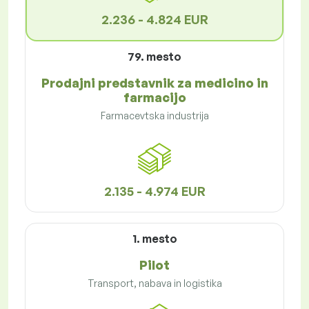
2.236 - 4.824 EUR
79. mesto
Prodajni predstavnik za medicino in
farmacijo
Farmacevtska industrija
2.135 - 4.974 EUR
1. mesto
Pilot
Transport, nabava in logistika