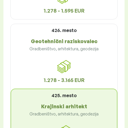
1.278 - 1.595 EUR
426. mesto
Geotehnični raziskovalec
Gradbeništvo, arhitektura, geodezija
1.278 - 3.165 EUR
425. mesto
Krajinski arhitekt
Gradbeništvo, arhitektura, geodezija