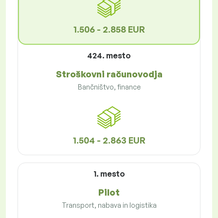
1.506 - 2.858 EUR
424. mesto
Stroškovni računovodja
Bančništvo, finance
1.504 - 2.863 EUR
1. mesto
Pilot
Transport, nabava in logistika