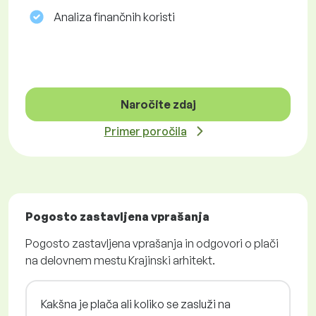
Analiza finančnih koristi
Naročite zdaj
Primer poročila
Pogosto zastavljena vprašanja
Pogosto zastavljena vprašanja in odgovori o plači
na delovnem mestu Krajinski arhitekt.
Kakšna je plača ali koliko se zasluži na