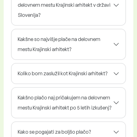
delovnem mestu Krajinski arhitekt v državi
Slovenija?
Kakšne so najvišje plače na delovnem
mestu Krajinski arhitekt?
Koliko bom zaslužil kot Krajinski arhitekt?
Kakšno plačo naj pričakujem na delovnem
mestu Krajinski arhitekt po 5 letih izkušenj?
Kako se pogajati za boljšo plačo?