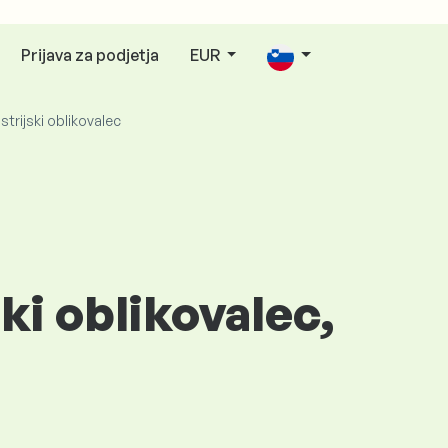
Prijava za podjetja
EUR
strijski oblikovalec
ki oblikovalec,