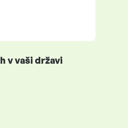
 v vaši državi