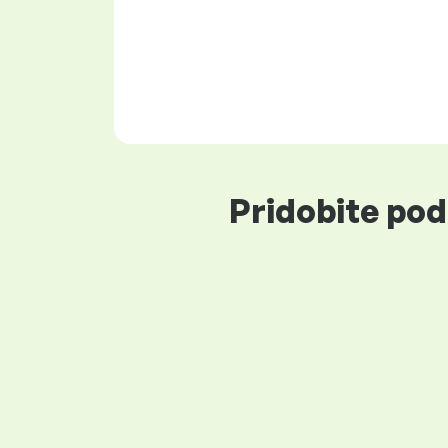
Pridobite pod